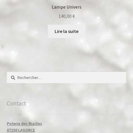
Lampe Univers
140,00
€
Lire la suite
Rechercher :
Contact
Poterie des Riailles
07150 LAGORCE