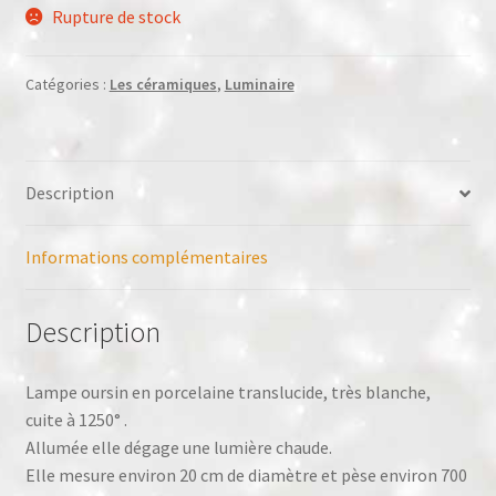
Rupture de stock
Catégories :
Les céramiques
,
Luminaire
Description
Informations complémentaires
Description
Lampe oursin en porcelaine translucide, très blanche,
cuite à 1250° .
Allumée elle dégage une lumière chaude.
Elle mesure environ 20 cm de diamètre et pèse environ 700