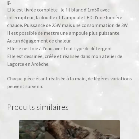
g.
Elle est livrée complète : le fil blanc d’1m50 avec
interrupteur, la douille et l’ampoule LED d’une lumière
chaude. Puissance de 25W mais une consommation de 3W.
Il est possible de mettre une ampoule plus puissante.
Aucun dégagement de chaleur.
Elle se nettoie à l’eau avec tout type de détergent.
Elle est dessinée, créée et réalisée dans mon atelier de
Lagorce en Ardèche.
Chaque pièce étant réalisée à la main, de légères variations
peuvent survenir.
Produits similaires