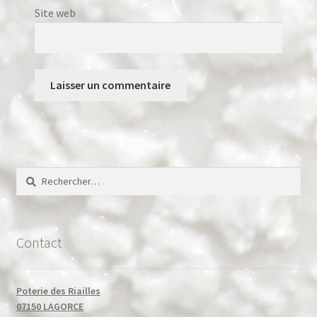
Site web
Rechercher :
Contact
Poterie des Riailles
07150 LAGORCE