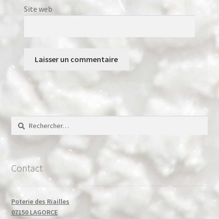
Site web
Rechercher :
Contact
Poterie des Riailles
07150 LAGORCE