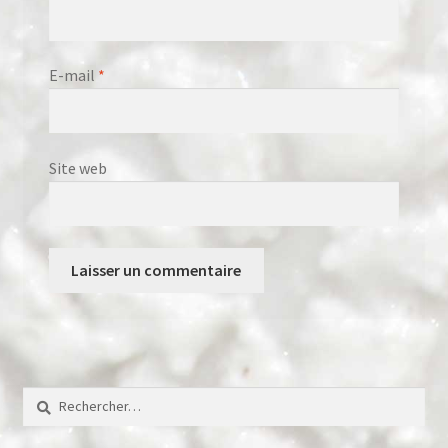
E-mail
*
Site web
Rechercher :