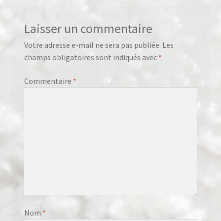
Laisser un commentaire
Votre adresse e-mail ne sera pas publiée.
Les
champs obligatoires sont indiqués avec
*
Commentaire
*
Nom
*